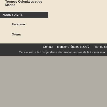
Troupes Coloniales et de
Marine
NOUS SUIVRE
Facebook
Twitter
Contact
Mentions légales et CGV
Plan du si
Ce site web a fait l'objet d'une déclaration auprès de la Commission 