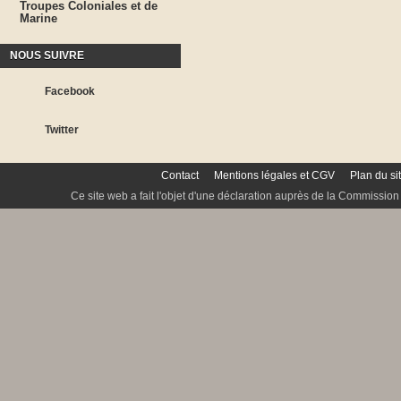
Troupes Coloniales et de
Marine
NOUS SUIVRE
Facebook
Twitter
Contact
Mentions légales et CGV
Plan du si
Ce site web a fait l'objet d'une déclaration auprès de la Commission 