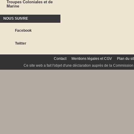
Troupes Coloniales et de
Marine
NOUS SUIVRE
Facebook
Twitter
Contact
Mentions légales et CGV
Plan du si
Ce site web a fait l'objet d'une déclaration auprès de la Commission 