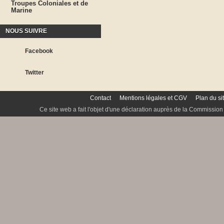
Troupes Coloniales et de
Marine
NOUS SUIVRE
Facebook
Twitter
Contact
Mentions légales et CGV
Plan du si
Ce site web a fait l'objet d'une déclaration auprès de la Commission 