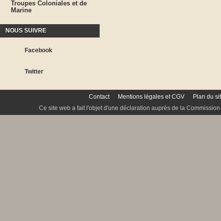
Troupes Coloniales et de
Marine
NOUS SUIVRE
Facebook
Twitter
Contact
Mentions légales et CGV
Plan du si
Ce site web a fait l'objet d'une déclaration auprès de la Commission 