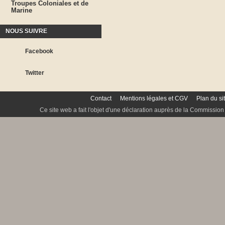
Troupes Coloniales et de
Marine
NOUS SUIVRE
Facebook
Twitter
Contact
Mentions légales et CGV
Plan du si
Ce site web a fait l'objet d'une déclaration auprès de la Commission 