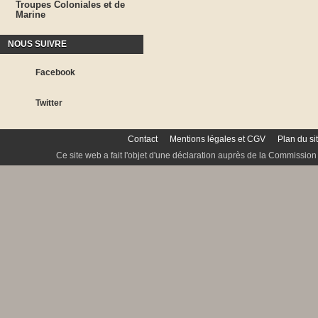
Troupes Coloniales et de
Marine
NOUS SUIVRE
Facebook
Twitter
Contact
Mentions légales et CGV
Plan du si
Ce site web a fait l'objet d'une déclaration auprès de la Commission 