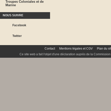
Troupes Coloniales et de
Marine
NOUS SUIVRE
Facebook
Twitter
Contact
Mentions légales et CGV
Plan du si
Ce site web a fait l'objet d'une déclaration auprès de la Commission 