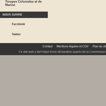
Troupes Coloniales et de
Marine
NOUS SUIVRE
Facebook
Twitter
Contact
Mentions légales et CGV
Plan du si
Ce site web a fait l'objet d'une déclaration auprès de la Commission 