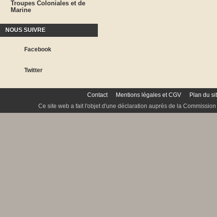
Troupes Coloniales et de
Marine
NOUS SUIVRE
Facebook
Twitter
Contact
Mentions légales et CGV
Plan du si
Ce site web a fait l'objet d'une déclaration auprès de la Commission 