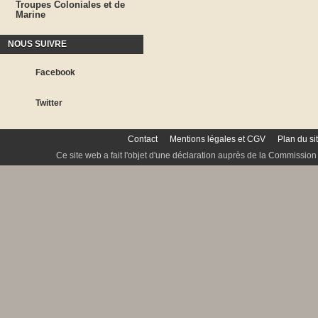
Troupes Coloniales et de
Marine
NOUS SUIVRE
Facebook
Twitter
Contact
Mentions légales et CGV
Plan du si
Ce site web a fait l'objet d'une déclaration auprès de la Commission 